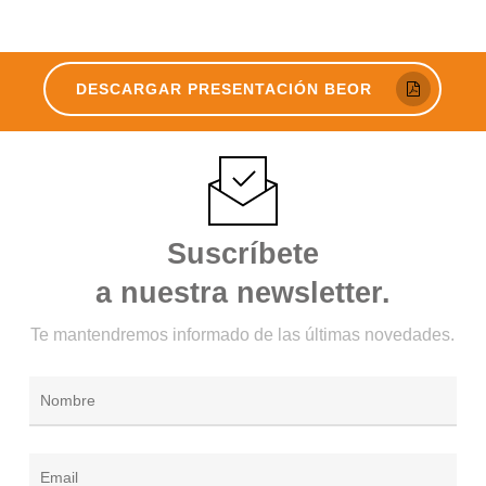
DESCARGAR PRESENTACIÓN BEOR
Suscríbete
a nuestra newsletter.
Te mantendremos informado de las últimas novedades.