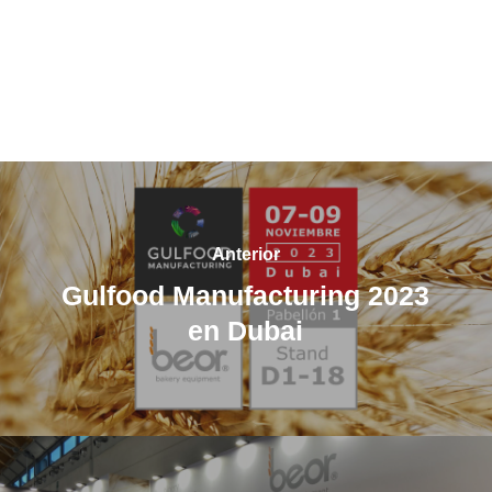
Anterior
Gulfood Manufacturing 2023
en Dubai