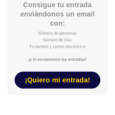
Consigue tu entrada
enviándonos un email
con:
Número de personas
Número de días
Tu nombre y correo electrónico
¡y te enviaremos las entradas!
¡Quiero mi entrada!