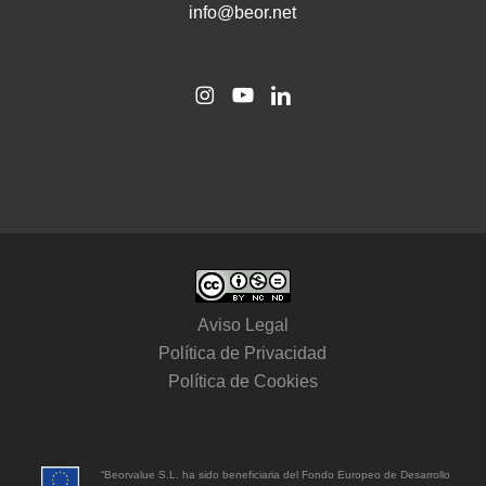
info@beor.net
Aviso Legal
Política de Privacidad
Política de Cookies
“Beorvalue S.L. ha sido beneficiaria del Fondo Europeo de Desarrollo