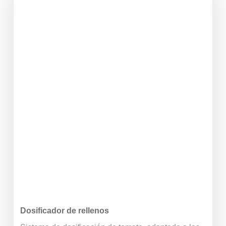
Dosificador de rellenos