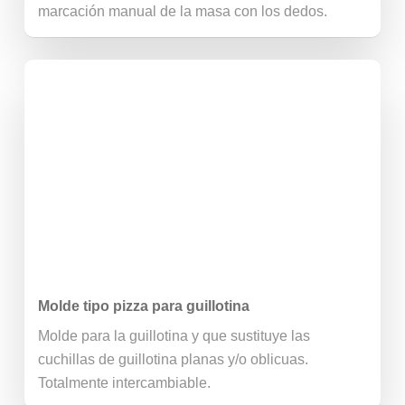
marcación manual de la masa con los dedos.
Molde tipo pizza para guillotina
Molde para la guillotina y que sustituye las
cuchillas de guillotina planas y/o oblicuas.
Totalmente intercambiable.