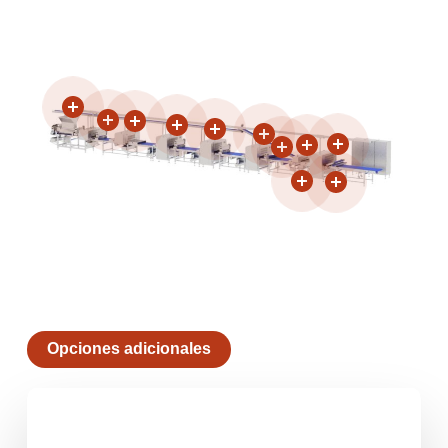
Opciones adicionales