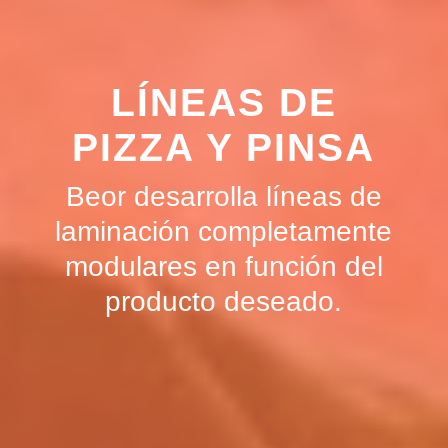
LÍNEAS DE
PIZZA Y PINSA
Beor desarrolla líneas de
laminación completamente
modulares en función del
producto deseado.