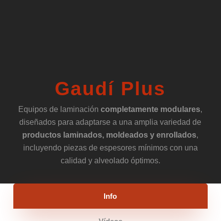
Gaudí Plus
Equipos de laminación
completamente modulares
,
diseñados para adaptarse a una amplia variedad de
productos laminados, moldeados y enrollados
,
incluyendo piezas de espesores mínimos con una
calidad y alveolado óptimos.
Info