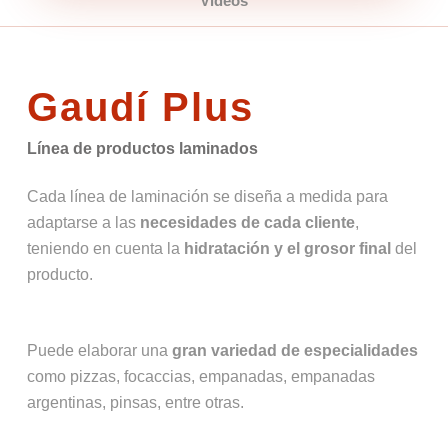
Vídeos
Gaudí Plus
Línea de productos laminados
Cada línea de laminación se diseña a medida para
adaptarse a las
necesidades de cada cliente
,
teniendo en cuenta la
hidratación y el grosor final
del
producto.
Puede elaborar una
gran variedad de especialidades
como pizzas, focaccias, empanadas, empanadas
argentinas, pinsas, entre otras.