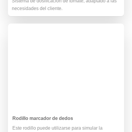
Sistema de dosificación de tomate, adaptado a las
necesidades del cliente.
Rodillo marcador de dedos
Este rodillo puede utilizarse para simular la