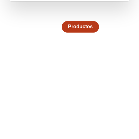
Productos