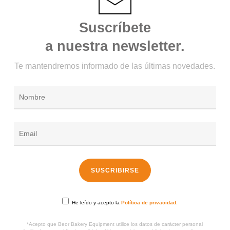
Suscríbete
a nuestra newsletter.
Te mantendremos informado de las últimas novedades.
He leído y acepto la
Política de privacidad.
*Acepto que Beor Bakery Equipment utilice los datos de carácter personal