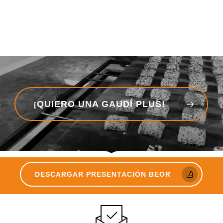
¡QUIERO UNA GAUDÍ PLUS!
DESCARGAR PRESENTACIÓN BEOR