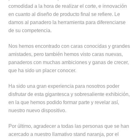
comodidad a la hora de realizar el corte, e innovación
en cuanto al diseño de producto final se refiere. Le
damos al panadero la herramienta para diferenciarse
de su competencia.
Nos hemos encontrado con caras conocidas y grandes
amistades, pero también hemos visto caras nuevas,
panaderos con muchas ambiciones y ganas de crecer,
que ha sido un placer conocer.
Ha sido una gran experiencia para nosotros poder
disfrutar de esta gigantesca y sobresaliente exhibición,
en la que hemos podido formar parte y revelar así,
nuestro nuevo dispositivo.
Por último, agradecer a todas las personas que se han
acercado a nuestro llamativo stand naranja, por el