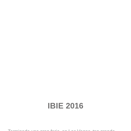
IBIE 2016