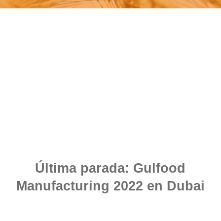
Última parada: Gulfood
Manufacturing 2022 en Dubai