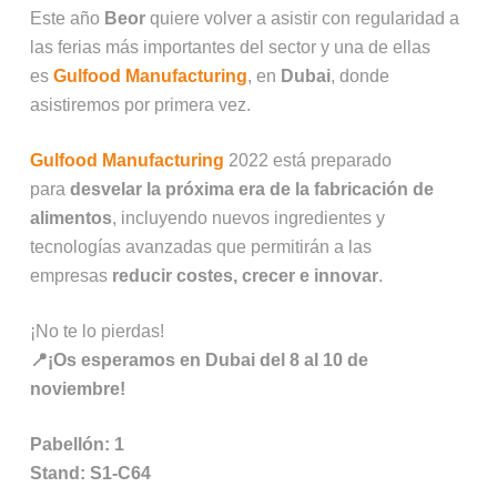
Este año
Beor
quiere volver a asistir con regularidad a
las ferias más importantes del sector y una de ellas
es
Gulfood Manufacturing
, en
Dubai
, donde
asistiremos por primera vez.
Gulfood Manufacturing
2022 está preparado
para
desvelar la próxima era de la fabricación de
alimentos
, incluyendo nuevos ingredientes y
tecnologías avanzadas que permitirán a las
empresas
reducir costes, crecer e innovar
.
¡No te lo pierdas!
📍¡Os esperamos en Dubai del 8 al 10 de
noviembre!
Pabellón: 1
Stand: S1-C64