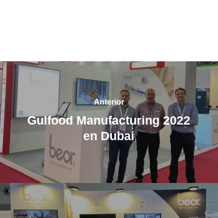
Anterior
Gulfood Manufacturing 2022
en Dubai