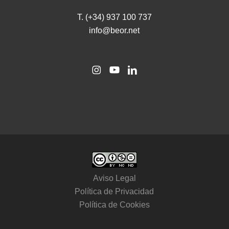
T. (+34) 937 100 737
info@beor.net
Aviso Legal
Política de Privacidad
Política de Cookies