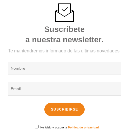
Suscríbete
a nuestra newsletter.
Te mantendremos informado de las últimas novedades.
He leído y acepto la
Política de privacidad.