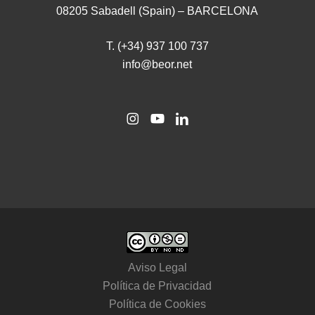
08205 Sabadell (Spain) – BARCELONA
T. (+34) 937 100 737
info@beor.net
Aviso Legal
Política de Privacidad
Política de Cookies