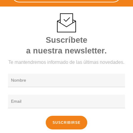
Suscríbete
a nuestra newsletter.
Te mantendremos informado de las últimas novedades.