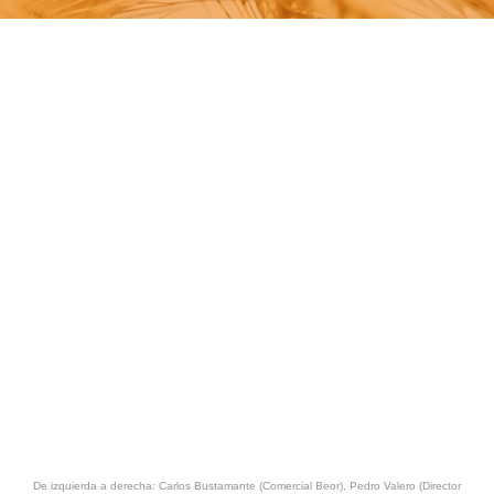
De izquierda a derecha: Carlos Bustamante (Comercial Beor), Pedro Valero (Director