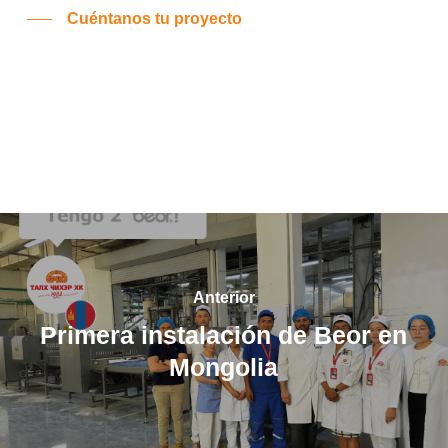
Cuéntanos tu proyecto
Anterior
Primera instalación de Beor en
Mongolia