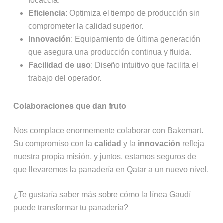
focaccia.
Eficiencia
: Optimiza el tiempo de producción sin
comprometer la calidad superior.
Innovación
: Equipamiento de última generación
que asegura una producción continua y fluida.
Facilidad de uso
: Diseño intuitivo que facilita el
trabajo del operador.
Colaboraciones que dan fruto
Nos complace enormemente colaborar con Bakemart.
Su compromiso con la
calidad
y la
innovación
refleja
nuestra propia misión, y juntos, estamos seguros de
que llevaremos la panadería en Qatar a un nuevo nivel.
¿Te gustaría saber más sobre cómo la línea Gaudí
puede transformar tu panadería?