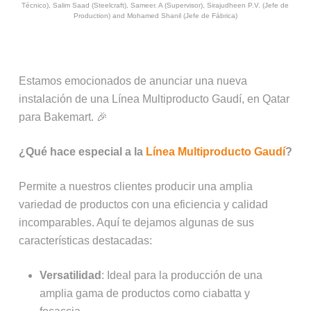
Técnico), Salim Saad (Steelcraft), Sameer. A (Supervisor), Sirajudheen P.V. (Jefe de
Production) and Mohamed Shanil (Jefe de Fábrica)
Estamos emocionados de anunciar una nueva
instalación de una Línea Multiproducto Gaudí, en Qatar
para Bakemart. 🎉
¿Qué hace especial a la
Línea Multiproducto Gaudí
?
Permite a nuestros clientes producir una amplia
variedad de productos con una eficiencia y calidad
incomparables. Aquí te dejamos algunas de sus
características destacadas:
Versatilidad
: Ideal para la producción de una
amplia gama de productos como ciabatta y