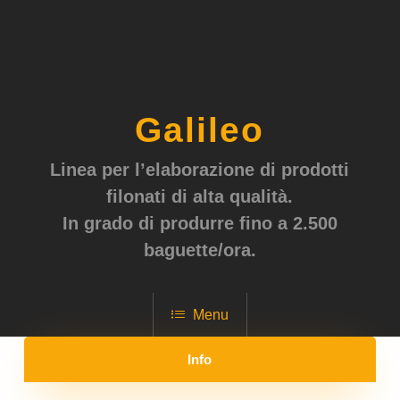
Galileo
Linea per l’elaborazione di prodotti
filonati di alta qualità.
In grado di produrre fino a 2.500
baguette/ora.
Menu
Info