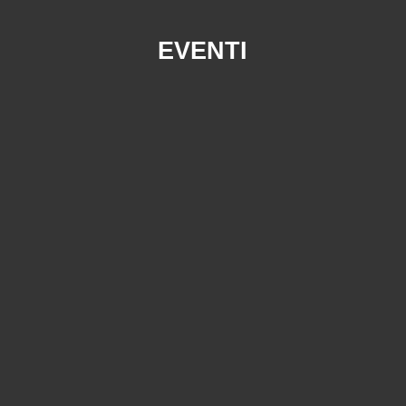
EVENTI