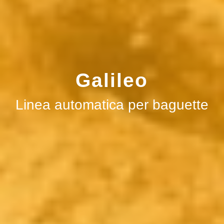
Galileo
Linea automatica per baguette