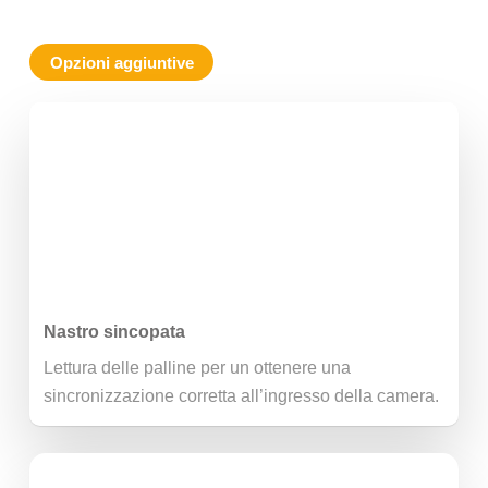
Opzioni aggiuntive
Nastro sincopata
Lettura delle palline per un ottenere una
sincronizzazione corretta all’ingresso della camera.