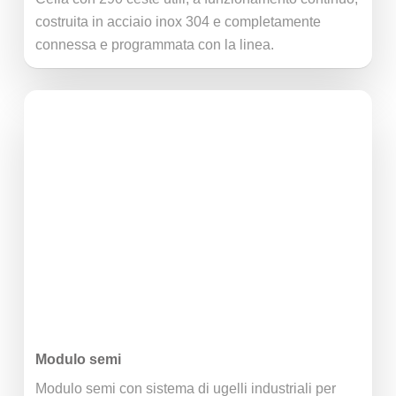
costruita in acciaio inox 304 e completamente
connessa e programmata con la linea.
Modulo semi
Modulo semi con sistema di ugelli industriali per