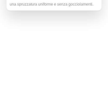
una spruzzatura uniforme e senza gocciolamenti.