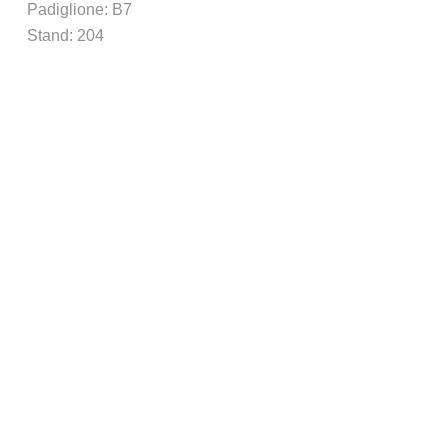
Padiglione: B7
Stand: 204