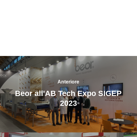
Anteriore
Beor all'AB Tech Expo SIGEP
2023