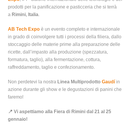
prodotti per la panificazione e pasticceria che si terrà
a
Rimini, Italia
.
AB Tech Expo
è un evento completo e internazionale
in grado di coinvolgere tutti i processi della filiera, dallo
stoccaggio delle materie prime alla preparazione delle
ricette, dall’impasto alla produzione (spezzatura,
formatura, taglio), alla fermentazione, cottura,
raffreddamento, taglio e confezionamento.
Non perdetevi la nostra
Linea Multiprodotto
Gaudí
in
azione durante gli show e le degustazioni di panini che
faremo!
📍 Vi aspettiamo alla Fiera di Rimini dal 21 al 25
gennaio!