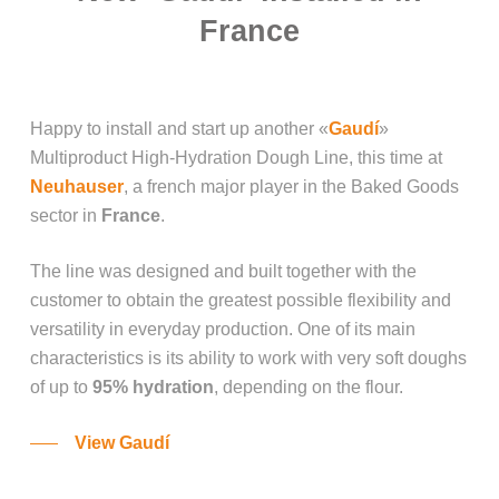
France
Happy to install and start up another «
Gaudí
»
Multiproduct High-Hydration Dough Line, this time at
Neuhauser
, a french major player in the Baked Goods
sector in
France
.
The line was designed and built together with the
customer to obtain the greatest possible flexibility and
versatility in everyday production. One of its main
characteristics is its ability to work with very soft doughs
of up to
95% hydration
, depending on the flour.
View Gaudí