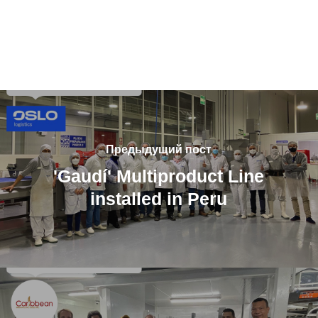
Предыдущий пост
'Gaudí' Multiproduct Line
installed in Peru