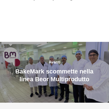
Avanti
BakeMark scommette nella
linea Beor Multiprodutto