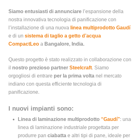
Siamo entusiasti di annunciare
l’espansione della
nostra innovativa tecnologia di panificazione con
l’installazione di una nuova
linea multiprodotto Gaudí
e di un
sistema di taglio a getto d’acqua
CompactLeo
a
Bangalore, India.
Questo progetto è stato realizzato in collaborazione con
il
nostro prezioso partner
Steelcraft
. Siamo
orgogliosi di entrare
per la prima volta
nel mercato
indiano con questa efficiente tecnologia di
panificazione.
I nuovi impianti sono:
Linea di laminazione multiprodotto
“Gaudí”
: una
linea di laminazione industriale progettata per
produrre pan
ciabatta
e altri tipi di pane, ideale per