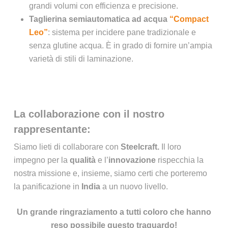
grandi volumi con efficienza e precisione.
Taglierina semiautomatica ad acqua
“Compact
Leo”
: sistema per incidere pane tradizionale e
senza glutine acqua. È in grado di fornire un’ampia
varietà di stili di laminazione.
La collaborazione con il nostro
rappresentante:
Siamo lieti di collaborare con
Steelcraft.
Il loro
impegno per la
qualità
e l’
innovazione
rispecchia la
nostra missione e, insieme, siamo certi che porteremo
la panificazione in
India
a un nuovo livello.
Un grande ringraziamento a tutti coloro che hanno
reso possibile questo traguardo!