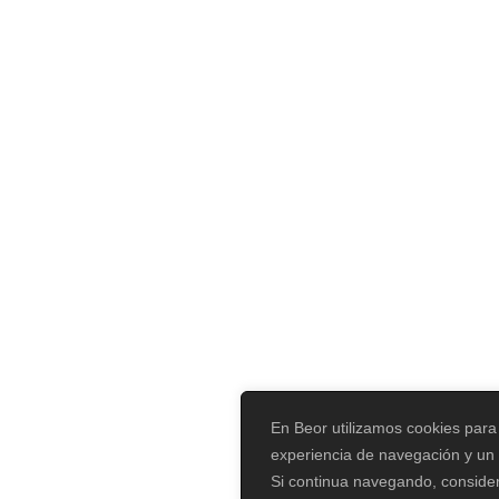
En Beor utilizamos cookies para
experiencia de navegación y un 
Si continua navegando, conside