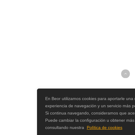
En Beor utilizamos cookies para aportarle una
experiencia de navegación y un servicio más p
Si continua navegando, consideramos que ace
Puede cambiar la configuración u obtener más
consultando nuestra
Política de cookies