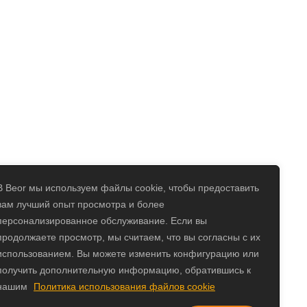
В Beor мы используем файлы cookie, чтобы предоставить
вам лучший опыт просмотра и более
персонализированное обслуживание. Если вы
продолжаете просмотр, мы считаем, что вы согласны с их
использованием. Вы можете изменить конфигурацию или
получить дополнительную информацию, обратившись к
нашим
Политика использования файлов cookie